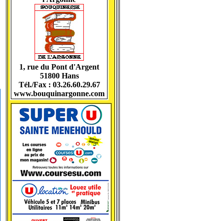
1, rue du Pont d'Argent
51800 Hans
Tél./Fax : 03.26.60.29.67
www.bouquinargonne.com