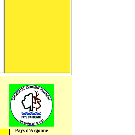
Pays d'Argonne