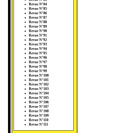
Revue N°84
Revue N°85
Revue N°86
Revue N°87
Revue N°88
Revue N°89
Revue N°90
Revue N°91
Revue N°92
Revue N°93
Revue N°94
Revue N°95
Revue N°96
Revue N°97
Revue N°98
Revue N°99
Revue N°100
Revue N°101
Revue N°102
Revue N°103
Revue N°104
Revue N°105
Revue N°106
Revue N°107
Revue N°108
Revue N°109
Revue N°110
Revue N°111