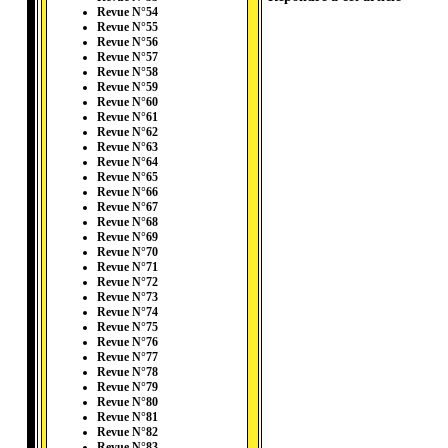
Revue N°54
Revue N°55
Revue N°56
Revue N°57
Revue N°58
Revue N°59
Revue N°60
Revue N°61
Revue N°62
Revue N°63
Revue N°64
Revue N°65
Revue N°66
Revue N°67
Revue N°68
Revue N°69
Revue N°70
Revue N°71
Revue N°72
Revue N°73
Revue N°74
Revue N°75
Revue N°76
Revue N°77
Revue N°78
Revue N°79
Revue N°80
Revue N°81
Revue N°82
Revue N°83