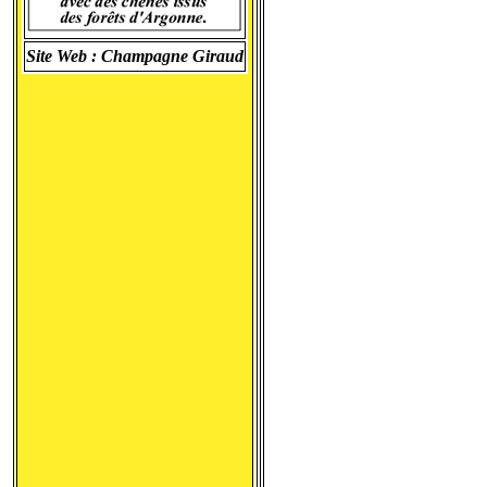
Site Web :
Champagne Giraud