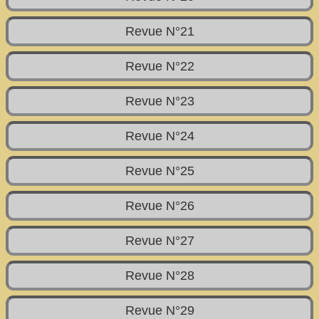
Revue N°21
Revue N°22
Revue N°23
Revue N°24
Revue N°25
Revue N°26
Revue N°27
Revue N°28
Revue N°29