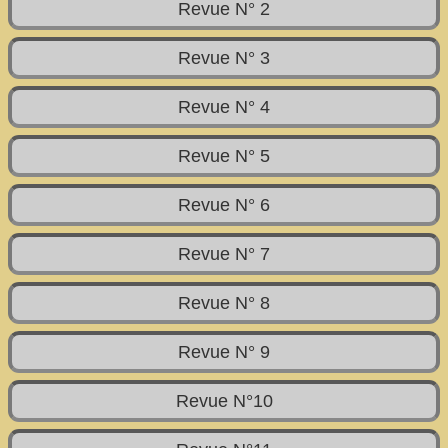
Revue N° 2
Revue N° 3
Revue N° 4
Revue N° 5
Revue N° 6
Revue N° 7
Revue N° 8
Revue N° 9
Revue N°10