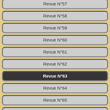
Revue N°57
Revue N°58
Revue N°59
Revue N°60
Revue N°61
Revue N°62
Revue N°63
Revue N°64
Revue N°65