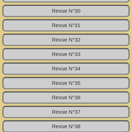
Revue N°30
Revue N°31
Revue N°32
Revue N°33
Revue N°34
Revue N°35
Revue N°36
Revue N°37
Revue N°38