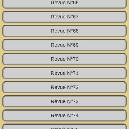
Revue N°66
Revue N°67
Revue N°68
Revue N°69
Revue N°70
Revue N°71
Revue N°72
Revue N°73
Revue N°74