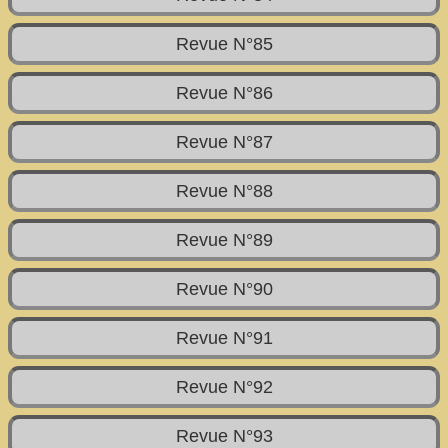
Revue N°85
Revue N°86
Revue N°87
Revue N°88
Revue N°89
Revue N°90
Revue N°91
Revue N°92
Revue N°93