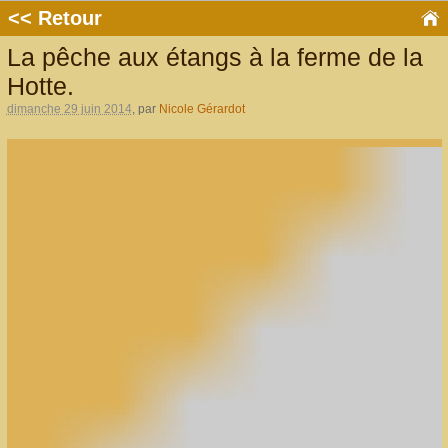
<< Retour
La pêche aux étangs à la ferme de la
Hotte.
dimanche 29 juin 2014
, par
Nicole Gérardot