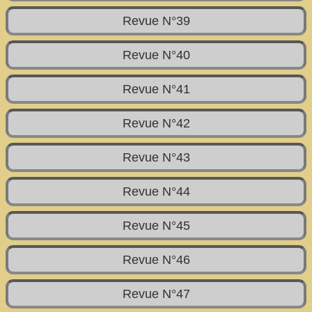
Revue N°39
Revue N°40
Revue N°41
Revue N°42
Revue N°43
Revue N°44
Revue N°45
Revue N°46
Revue N°47