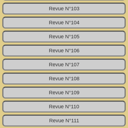
Revue N°103
Revue N°104
Revue N°105
Revue N°106
Revue N°107
Revue N°108
Revue N°109
Revue N°110
Revue N°111