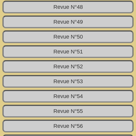
Revue N°48
Revue N°49
Revue N°50
Revue N°51
Revue N°52
Revue N°53
Revue N°54
Revue N°55
Revue N°56