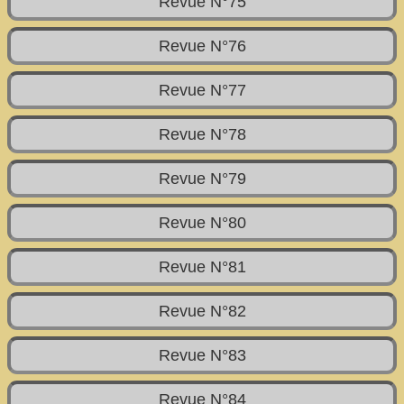
Revue N°75
Revue N°76
Revue N°77
Revue N°78
Revue N°79
Revue N°80
Revue N°81
Revue N°82
Revue N°83
Revue N°84