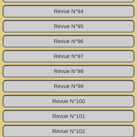
Revue N°94
Revue N°95
Revue N°96
Revue N°97
Revue N°98
Revue N°99
Revue N°100
Revue N°101
Revue N°102