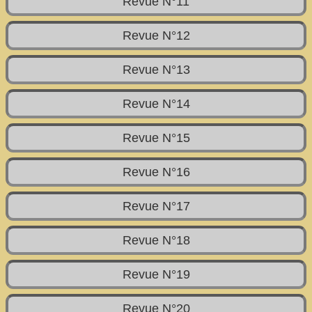
Revue N°11
Revue N°12
Revue N°13
Revue N°14
Revue N°15
Revue N°16
Revue N°17
Revue N°18
Revue N°19
Revue N°20