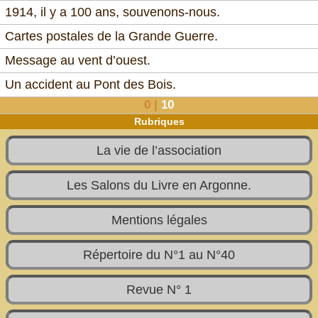
1914, il y a 100 ans, souvenons-nous.
Cartes postales de la Grande Guerre.
Message au vent d’ouest.
Un accident au Pont des Bois.
0
|
10
Rubriques
La vie de l’association
Les Salons du Livre en Argonne.
Mentions légales
Répertoire du N°1 au N°40
Revue N° 1